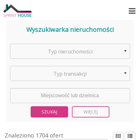
Wyszukiwarka nieruchomości
Typ nieruchomości
Typ transakcji
WIĘCEJ
Znaleziono 1704 ofert