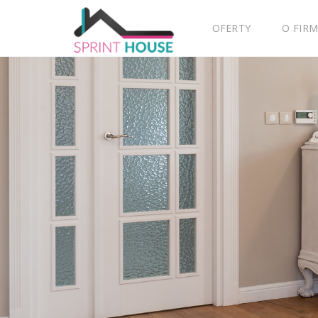
OFERTY
O FIRM