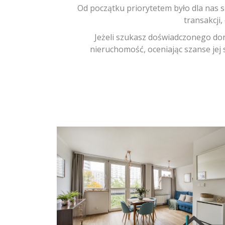
Od początku priorytetem było dla nas s
transakcji
Jeżeli szukasz doświadczonego do
nieruchomość, oceniając szanse jej