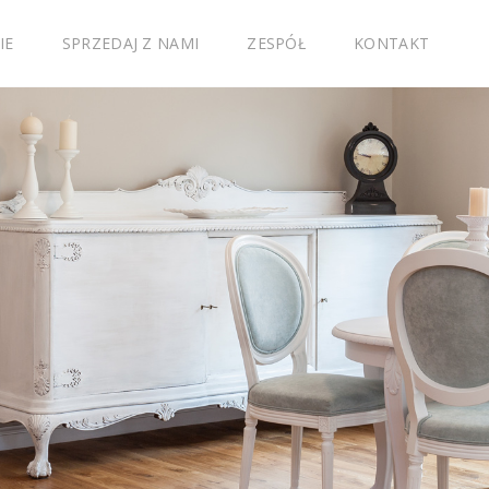
IE
SPRZEDAJ Z NAMI
ZESPÓŁ
KONTAKT