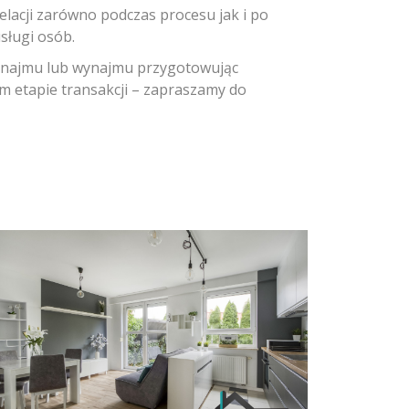
elacji zarówno podczas procesu jak i po
sługi osób.
, najmu lub wynajmu przygotowując
m etapie transakcji – zapraszamy do