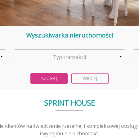
Wyszukiwarka nieruchomości
Typ transakcji
WIĘCEJ
SPRINT HOUSE
 klientów na świadczenie rzetelnej i kompleksowej obsługi
i wynajmu nieruchomości.