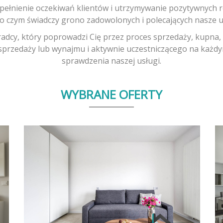
pełnienie oczekiwań klientów i utrzymywanie pozytywnych r
, o czym świadczy grono zadowolonych i polecających nasze u
radcy, który poprowadzi Cię przez proces sprzedaży, kupna
 sprzedaży lub wynajmu i aktywnie uczestniczącego na każdy
sprawdzenia naszej usługi.
WYBRANE OFERTY