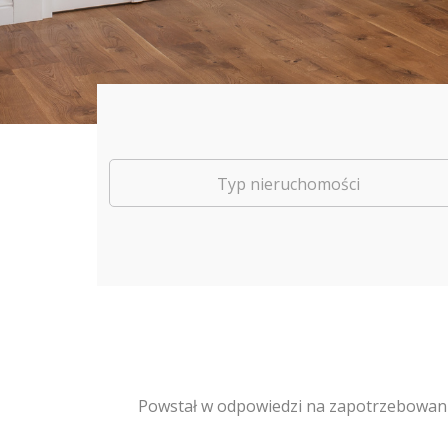
Typ nieruchomości
Powstał w odpowiedzi na zapotrzebowanie