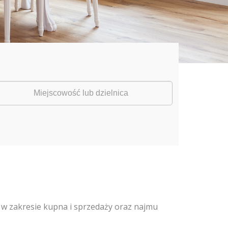
 w zakresie kupna i sprzedaży oraz najmu