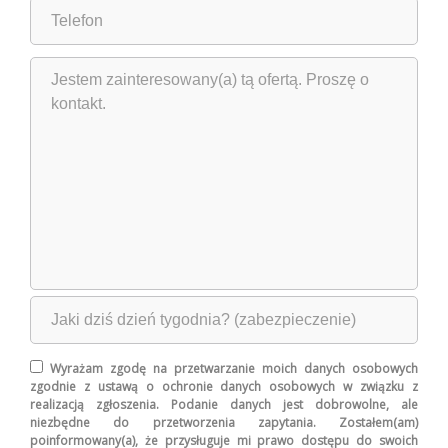
Wyrażam zgodę na przetwarzanie moich danych osobowych
zgodnie z ustawą o ochronie danych osobowych w związku z
realizacją zgłoszenia. Podanie danych jest dobrowolne, ale
niezbędne do przetworzenia zapytania. Zostałem(am)
poinformowany(a), że przysługuje mi prawo dostępu do swoich