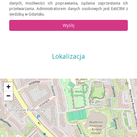
danych, możliwości ich poprawiania, żądania zaprzestania ich
przetwarzania. Administratorem danych osobowych jest EstiCRM z
siedzibą w Gdańsku.
Lokalizacja
+
−