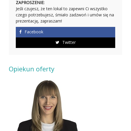
ZAPROSZENIE:
Jeśli czujesz, że ten lokal to zapewni Ci wszystko
czego potrzebujesz, śmiało zadzwoń i umów się na
prezentację, zapraszam!
Facebook
Twitter
Opiekun oferty