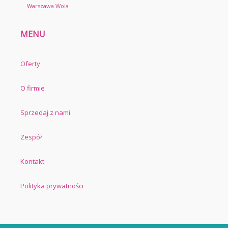
Warszawa Wola
MENU
Oferty
O firmie
Sprzedaj z nami
Zespół
Kontakt
Polityka prywatności