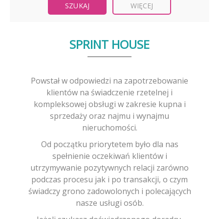
WIĘCEJ
SPRINT HOUSE
Powstał w odpowiedzi na zapotrzebowanie
klientów na świadczenie rzetelnej i
kompleksowej obsługi w zakresie kupna i
sprzedaży oraz najmu i wynajmu
nieruchomości.
Od początku priorytetem było dla nas
spełnienie oczekiwań klientów i
utrzymywanie pozytywnych relacji zarówno
podczas procesu jak i po transakcji, o czym
świadczy grono zadowolonych i polecających
nasze usługi osób.