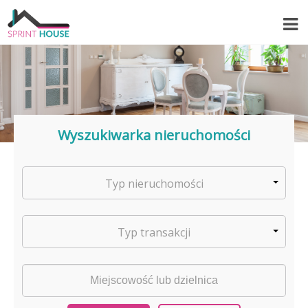
Wyszukiwarka nieruchomości
Typ nieruchomości
Typ transakcji